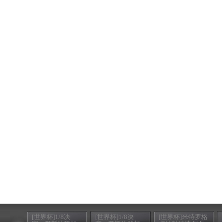
[世界杯]1/8决
[世界杯]1/8决
[世界杯]米特罗格