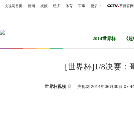
央视网首页
新闻
视频
经济
体育
军事
更多
节目官网
2014世界杯
《超
[世界杯]1/8决赛：哥
央视网 2014年06月30日 07:4
世界杯视频