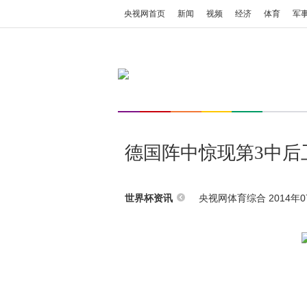
央视网首页
新闻
视频
经济
体育
军
德国阵中惊现第3中后
央视网体育综合 2014年07
世界杯资讯