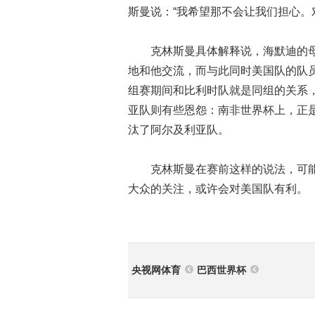
斯曼说：“我希望那不会让我们担心。
克林斯曼具体解释说，海默迪的母
地和他交流，而与此同时美国队的队
组赛期间和比利时队就是同组的关系
亚队则有些恩怨：南非世界杯上，正
汰了阿尔及利亚队。
克林斯曼在赛前这样的说法，可能
大众的关注，或许会对美国队有利。
央视网体育
巴西世界杯