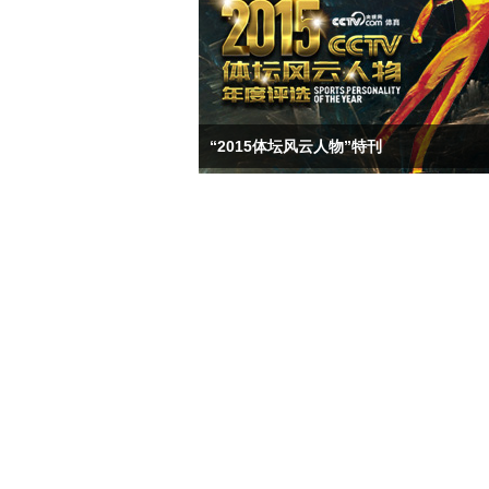
“2015体坛风云人物”特刊