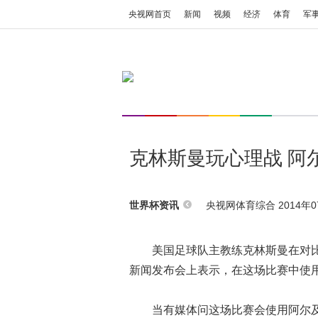
央视网首页
新闻
视频
经济
体育
军
克林斯曼玩心理战 阿
央视网体育综合 2014年07
世界杯资讯
美国足球队主教练克林斯曼在对比
新闻发布会上表示，在这场比赛中使
当有媒体问这场比赛会使用阿尔及