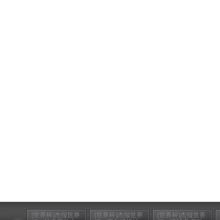
[世界杯]杰报世界
[世界杯]杰报世界
[世界杯]杰报世界