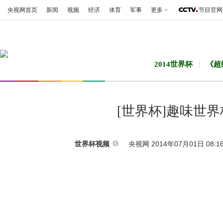
央视网首页
新闻
视频
经济
体育
军事
更多
节目官网
2014世界杯
《超
[世界杯]趣味世
央视网 2014年07月01日 08:1
世界杯视频