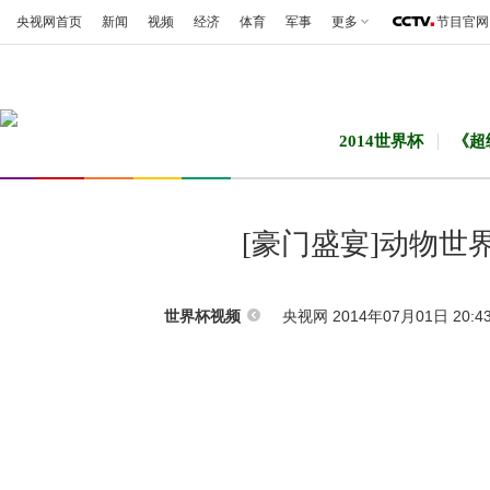
央视网首页
新闻
视频
经济
体育
军事
更多
节目官网
2014世界杯
《超
[豪门盛宴]动物
央视网 2014年07月01日 20:4
世界杯视频