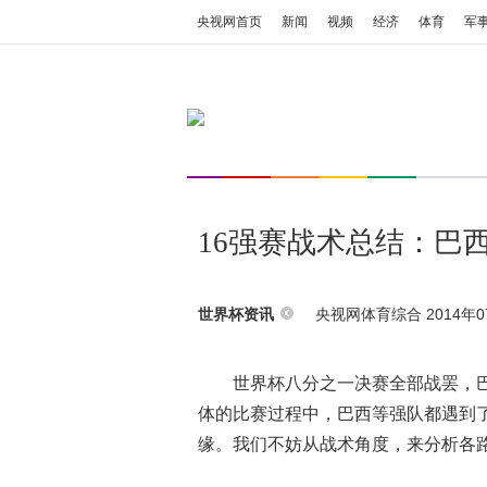
央视网首页
新闻
视频
经济
体育
军
16强赛战术总结：巴
央视网体育综合 2014年07
世界杯资讯
世界杯八分之一决赛全部战罢，
体的比赛过程中，巴西等强队都遇到
缘。我们不妨从战术角度，来分析各