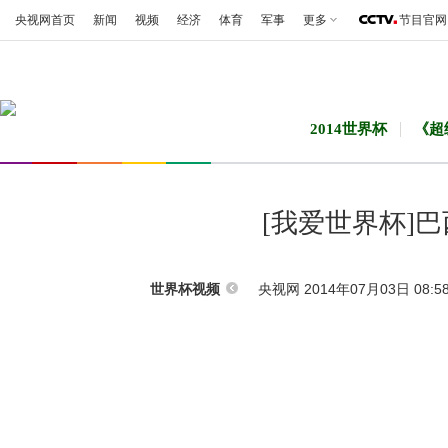
央视网首页
新闻
视频
经济
体育
军事
更多
节目官网
2014世界杯
《超
[我爱世界杯]
央视网 2014年07月03日 08:5
世界杯视频