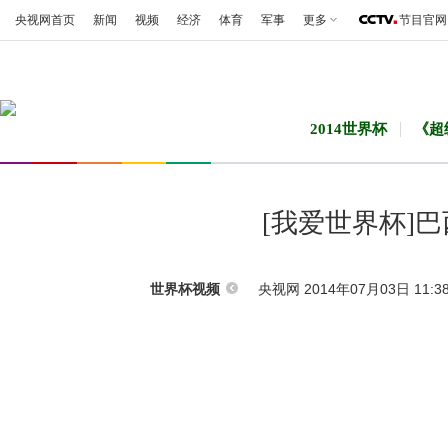
央视网首页
新闻
视频
经济
体育
军事
更多
节目官网
2014世界杯
《超
[我爱世界杯]
央视网 2014年07月03日 11:3
世界杯视频