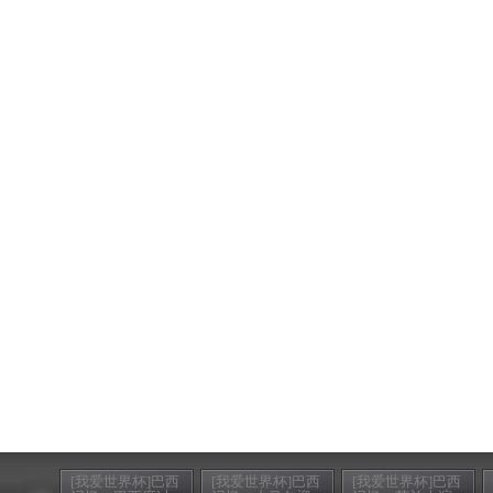
[我爱世界杯]巴西
[我爱世界杯]巴西
[我爱世界杯]巴西