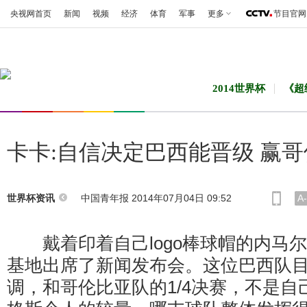
央视网首页
新闻
视频
经济
体育
军事
更多
节目官网
2014世界杯
《超
卡卡:自信决定巴西能晋级 赢
中国青年报 2014年07月04日 09:52
A-
世界杯资讯
戴着印着自己logo棒球帽的内马
基地出席了新闻发布会。这位巴西队
调，和哥伦比亚队的1/4决赛，不是自