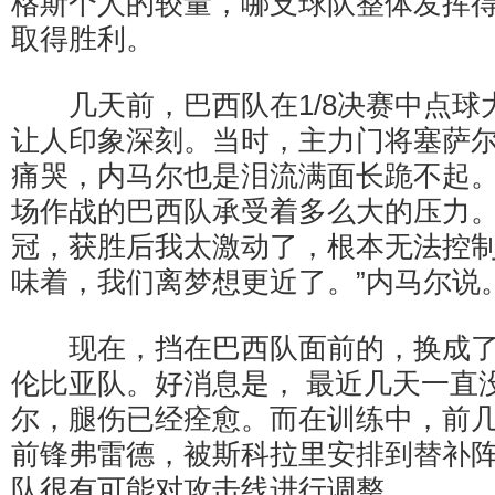
格斯个人的较量，哪支球队整体发挥
取得胜利。
几天前，巴西队在1/8决赛中点球
让人印象深刻。当时，主力门将塞萨
痛哭，内马尔也是泪流满面长跪不起
场作战的巴西队承受着多么大的压力。
冠，获胜后我太激动了，根本无法控
味着，我们离梦想更近了。”内马尔说
现在，挡在巴西队面前的，换成了
伦比亚队。好消息是， 最近几天一直
尔，腿伤已经痊愈。而在训练中，前
前锋弗雷德，被斯科拉里安排到替补
队很有可能对攻击线进行调整。