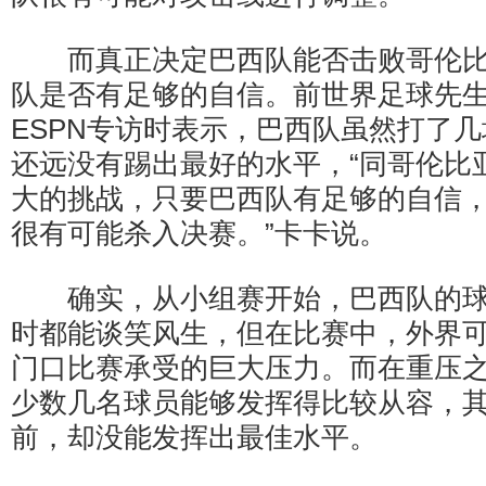
而真正决定巴西队能否击败哥伦比
队是否有足够的自信。前世界足球先
ESPN专访时表示，巴西队虽然打了
还远没有踢出最好的水平，“同哥伦比
大的挑战，只要巴西队有足够的自信
很有可能杀入决赛。”卡卡说。
确实，从小组赛开始，巴西队的球
时都能谈笑风生，但在比赛中，外界
门口比赛承受的巨大压力。而在重压
少数几名球员能够发挥得比较从容，
前，却没能发挥出最佳水平。