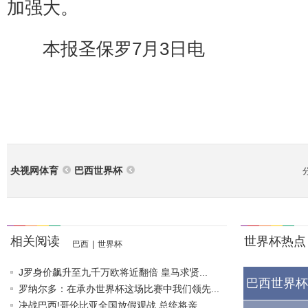
加强大。
本报圣保罗7月3日电
央视网体育
巴西世界杯
相关阅读
世界杯热点
巴西
|
世界杯
J罗身价飙升至九千万欧将近翻倍 皇马求贤...
巴西世界杯
罗纳尔多：在承办世界杯这场比赛中我们领先...
决战巴西!哥伦比亚全国放假观战 总统将亲...