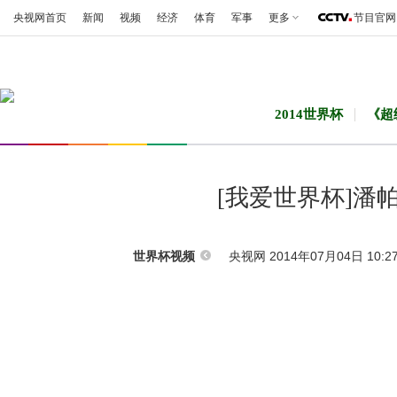
央视网首页
新闻
视频
经济
体育
军事
更多
节目官网
2014世界杯
《超
[我爱世界杯]潘
央视网 2014年07月04日 10:2
世界杯视频