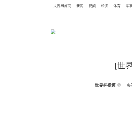
央视网首页
新闻
视频
经济
体育
军
[世
央
世界杯视频