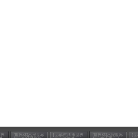
世界
[世界杯]杰报世界
[世界杯]杰报世界
[世界杯]杰报世界
[