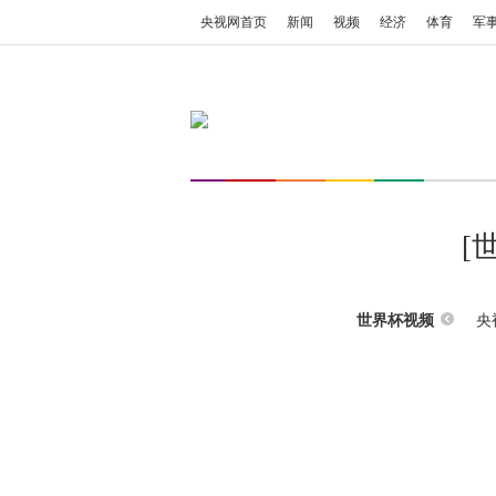
央视网首页
新闻
视频
经济
体育
军
[
央
世界杯视频