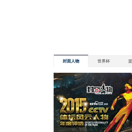
封面人物
世界杯