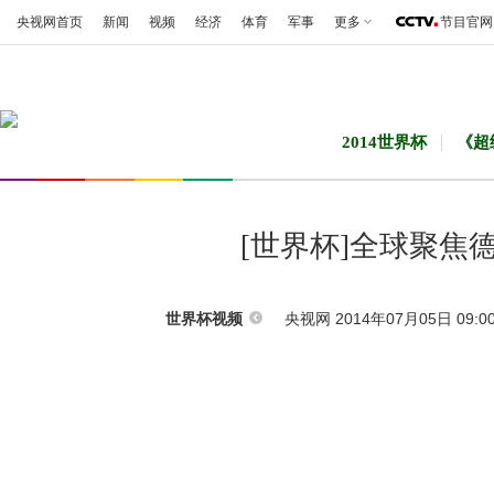
央视网首页
新闻
视频
经济
体育
军事
更多
节目官网
2014世界杯
《超
[世界杯]全球聚焦
央视网 2014年07月05日 09:0
世界杯视频