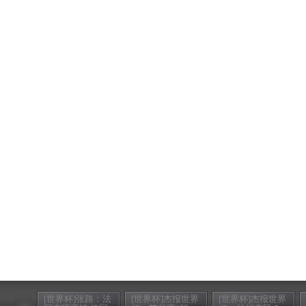
[世界杯]张路：法
[世界杯]杰报世界
[世界杯]杰报世界