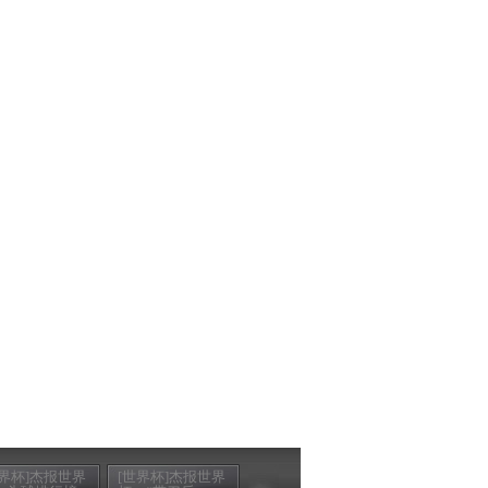
世界杯]杰报世界
[世界杯]杰报世界