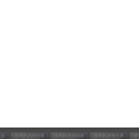
：法
[世界杯]杰报世界
[世界杯]杰报世界
[世界杯]杰报世界
[