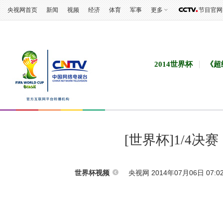
央视网首页
新闻
视频
经济
体育
军事
更多
节目官网
2014世界杯
《超
[世界杯]1/4决
央视网 2014年07月06日 07:0
世界杯视频