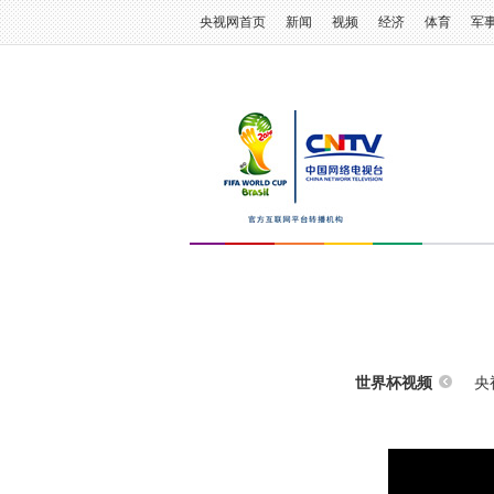
央视网首页
新闻
视频
经济
体育
军
央
世界杯视频