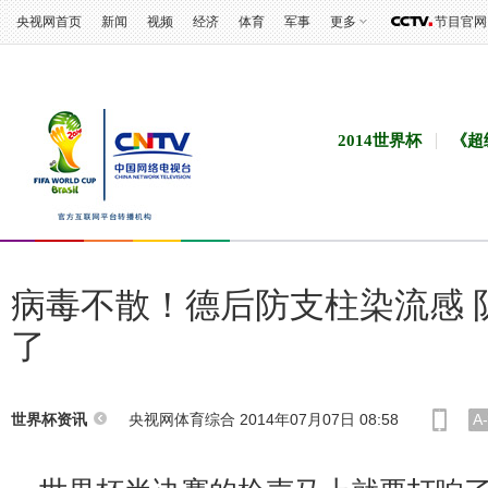
央视网首页
新闻
视频
经济
体育
军事
更多
节目官网
2014世界杯
《超
病毒不散！德后防支柱染流感 
了
央视网体育综合 2014年07月07日 08:58
A-
世界杯资讯