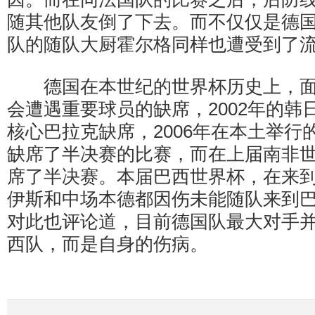
随其他队友倒了下去。而不仅仅是德
队的随队大厨霍尔格同样也遭受到了
德国在本世纪的世界杯历史上，面
会遭遇重要球员的缺席，2002年的韩
核心巴拉克缺席，2006年在本土举行
缺席了半决赛的比赛，而在上届南非
席了半决赛。本届巴西世界杯，在来
伊斯和中场本德都因伤未能随队来到
对此也评论道，目前德国队最大对手
西队，而是自身的伤病。