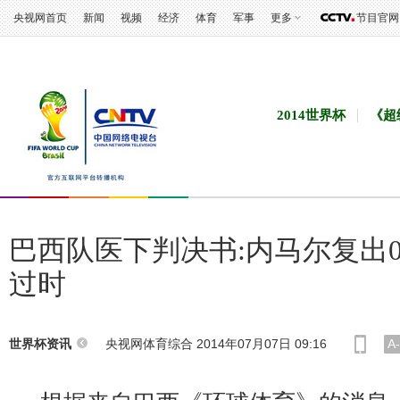
央视网首页
新闻
视频
经济
体育
军事
更多
节目官网
2014世界杯
《超
巴西队医下判决书:内马尔复出0
过时
央视网体育综合 2014年07月07日 09:16
A-
世界杯资讯