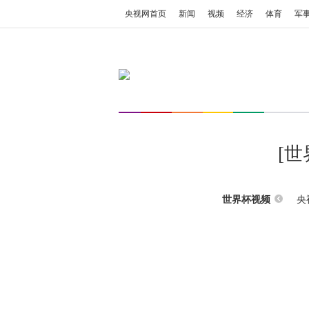
央视网首页
新闻
视频
经济
体育
军
[
央
世界杯视频