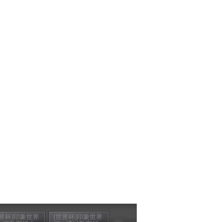
世界杯]印象世界
[世界杯]印象世界