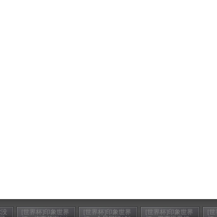
尔没
[世界杯]印象世界
[世界杯]印象世界
[世界杯]印象世界
[