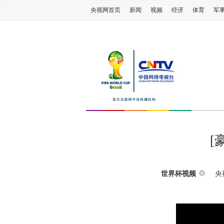
央视网首页
新闻
视频
经济
体育
军
[
央
世界杯视频