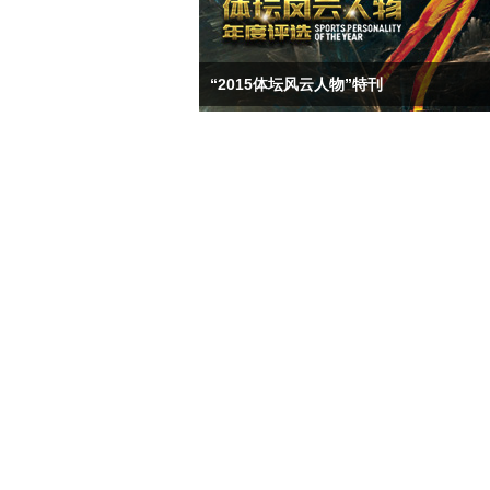
“2015体坛风云人物”特刊