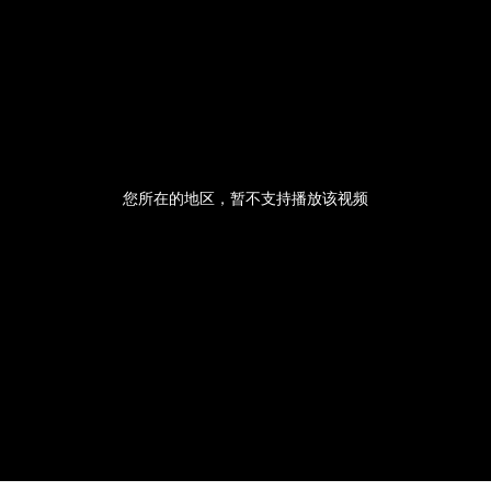
您所在的地区，暂不支持播放该视频