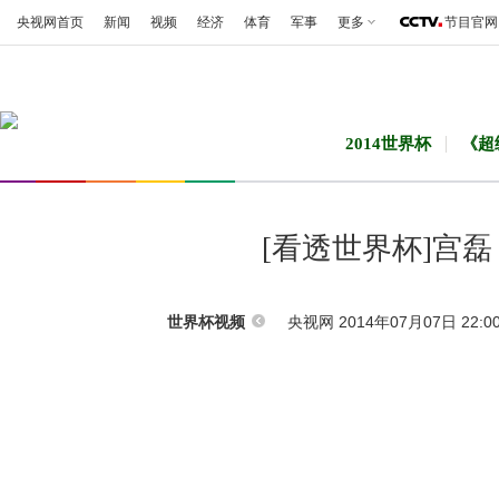
央视网首页
新闻
视频
经济
体育
军事
更多
节目官网
2014世界杯
《超
[看透世界杯]宫
央视网 2014年07月07日 22:0
世界杯视频