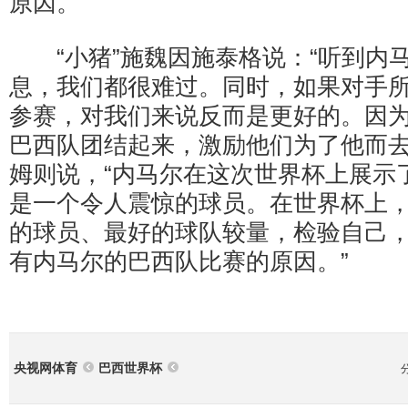
原因。
“小猪”施魏因施泰格说：“听到内
息，我们都很难过。同时，如果对手
参赛，对我们来说反而是更好的。因
巴西队团结起来，激励他们为了他而去
姆则说，“内马尔在这次世界杯上展示
是一个令人震惊的球员。在世界杯上
的球员、最好的球队较量，检验自己
有内马尔的巴西队比赛的原因。”
央视网体育
巴西世界杯