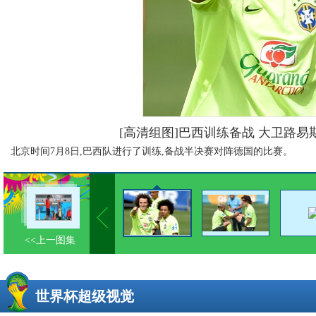
[高清组图]巴西训练备战 大卫路
北京时间7月8日,巴西队进行了训练,备战半决赛对阵德国的比赛。
<<上一图集
世界杯超级视觉