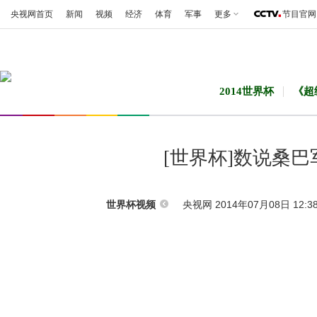
央视网首页
新闻
视频
经济
体育
军事
更多
节目官网
2014世界杯
《超
[世界杯]数说桑
央视网 2014年07月08日 12:3
世界杯视频