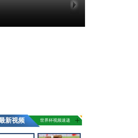
最新视频
世界杯视频速递