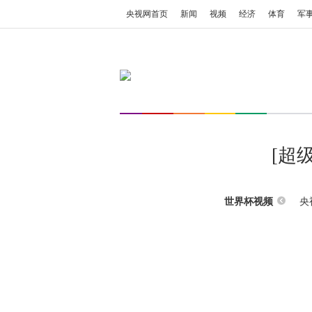
央视网首页
新闻
视频
经济
体育
军
[超
央
世界杯视频