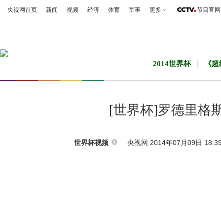
央视网首页
新闻
视频
经济
体育
军事
更多
节目官网
2014世界杯
《超
[世界杯]罗德里
央视网 2014年07月09日 18:3
世界杯视频