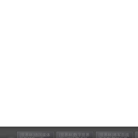
[世界杯]德国媒体
[世界杯]数字世界
[世界杯]将军百战