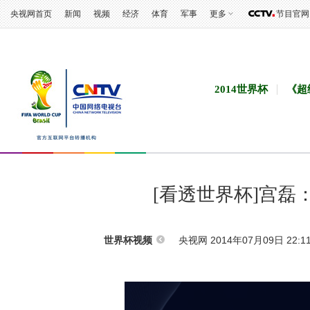
央视网首页
新闻
视频
经济
体育
军事
更多
节目官网
2014世界杯
《超
[看透世界杯]宫
央视网 2014年07月09日 22:1
世界杯视频