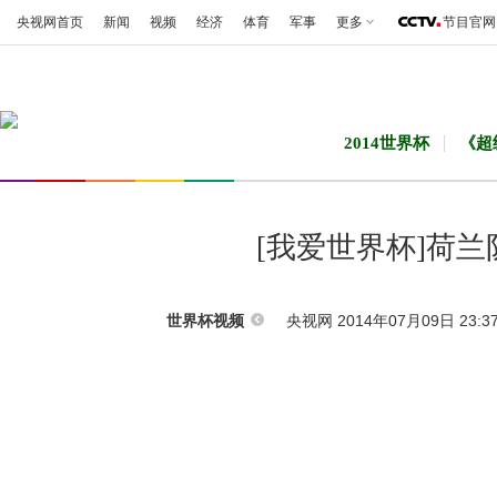
央视网首页
新闻
视频
经济
体育
军事
更多
节目官网
2014世界杯
《超
[我爱世界杯]荷
央视网 2014年07月09日 23:3
世界杯视频