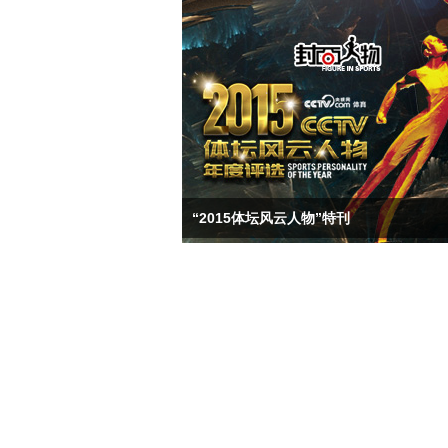
“2015体坛风云人物”特刊