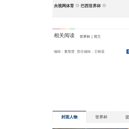
央视网体育
巴西世界杯
相关阅读
世界杯
|
荷兰
编辑：董楚楚
责任编辑：王晓遐
封面人物
世界杯