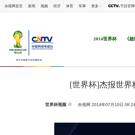
央视网首页
新闻
视频
经济
体育
军事
更多
节目官网
2014世界杯
《超
[世界杯]杰报世
央视网 2014年07月10日 08:2
世界杯视频