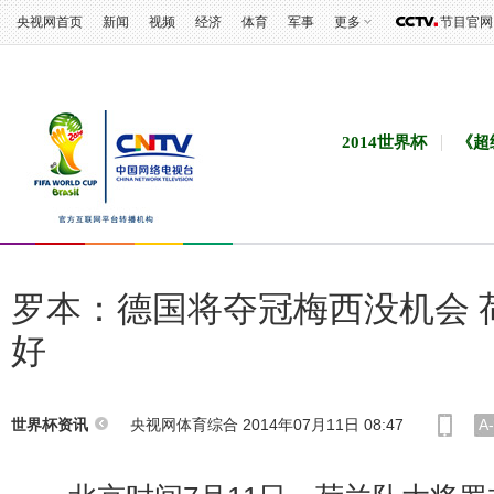
央视网首页
新闻
视频
经济
体育
军事
更多
节目官网
2014世界杯
《超
罗本：德国将夺冠梅西没机会 
好
央视网体育综合 2014年07月11日 08:47
A-
世界杯资讯