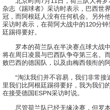
北京时间7月11日，荷兰队大将罗
杂志《踢球者》采访时表示，巴西世
冠，而阿根廷人没有任何机会。另外他
采访时表示，在荷阿大战中的120分
廷踢得要好。
罗本的荷兰队在半决赛点球大战中
将在周日凌晨与巴西队争夺第三名。而
败巴西的德国队，以及由梅西领衔的
“淘汰我们并不容易，我们非常接近
里我们比阿根廷踢得要好，我为我们的
在接受德国ESPN采访时说。
尽管荷兰队已经无缘决赛，但罗本