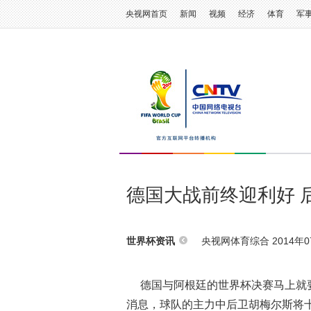
央视网首页
新闻
视频
经济
体育
军
德国大战前终迎利好 
央视网体育综合 2014年07
世界杯资讯
德国与阿根廷的世界杯决赛马上就要
消息，球队的主力中后卫胡梅尔斯将