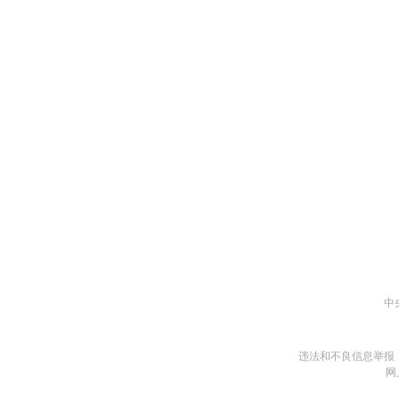
中
违法和不良信息举报
网