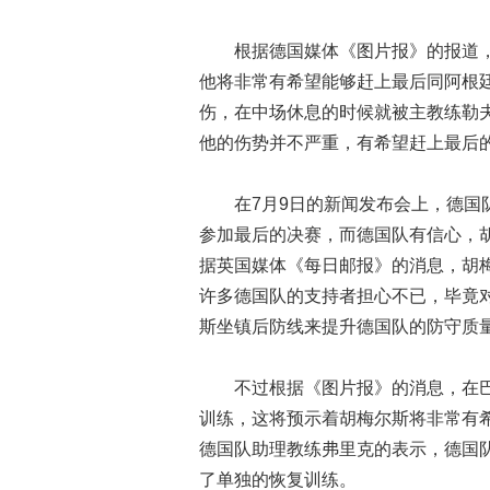
根据德国媒体《图片报》的报道，德
他将非常有希望能够赶上最后同阿根
伤，在中场休息的时候就被主教练勒
他的伤势并不严重，有希望赶上最后
在7月9日的新闻发布会上，德国队
参加最后的决赛，而德国队有信心，
据英国媒体《每日邮报》的消息，胡
许多德国队的支持者担心不已，毕竟
斯坐镇后防线来提升德国队的防守质
不过根据《图片报》的消息，在巴西
训练，这将预示着胡梅尔斯将非常有
德国队助理教练弗里克的表示，德国
了单独的恢复训练。