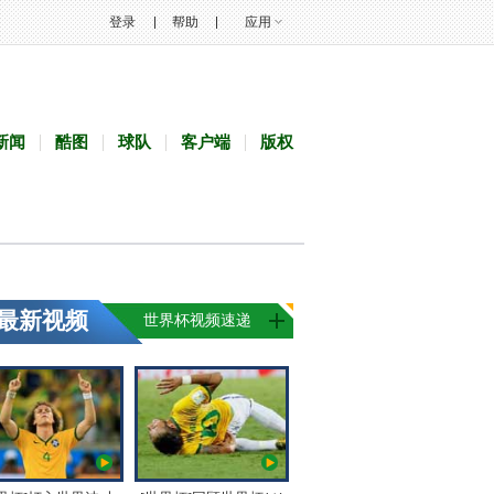
登录
帮助
应用
新闻
酷图
球队
客户端
版权
最新视频
世界杯视频速递