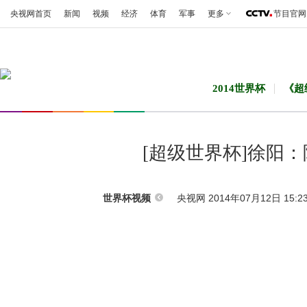
央视网首页
新闻
视频
经济
体育
军事
更多
节目官网
2014世界杯
《超
[超级世界杯]徐阳
央视网 2014年07月12日 15:2
世界杯视频