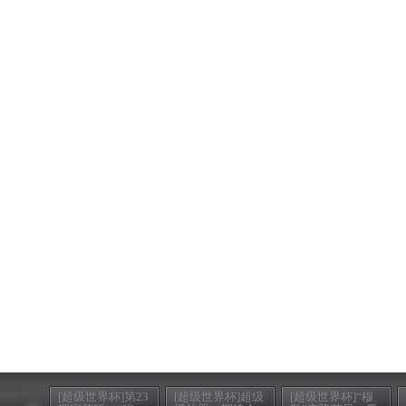
[超级世界杯]第23
[超级世界杯]超级
[超级世界杯]“穆