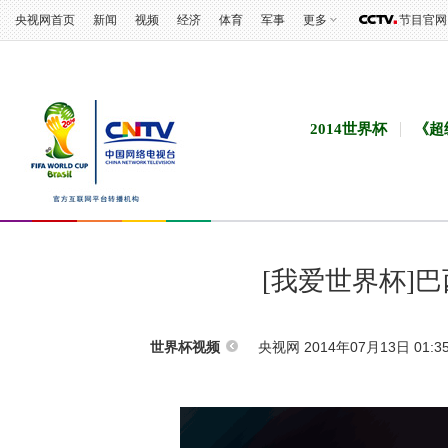
央视网首页
新闻
视频
经济
体育
军事
更多
节目官网
2014世界杯
《超
[我爱世界杯]
央视网 2014年07月13日 01:3
世界杯视频