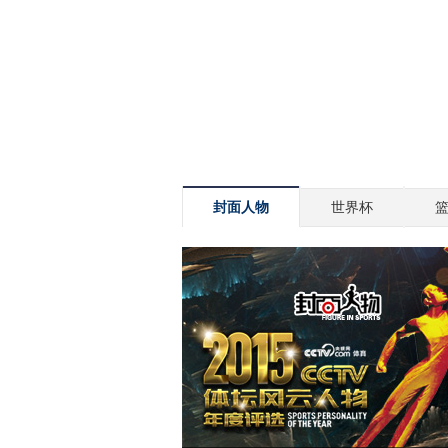
封面人物
世界杯