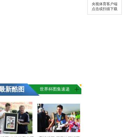
央视体育客户端
点击或扫描下载
最新酷图
世界杯图集速递