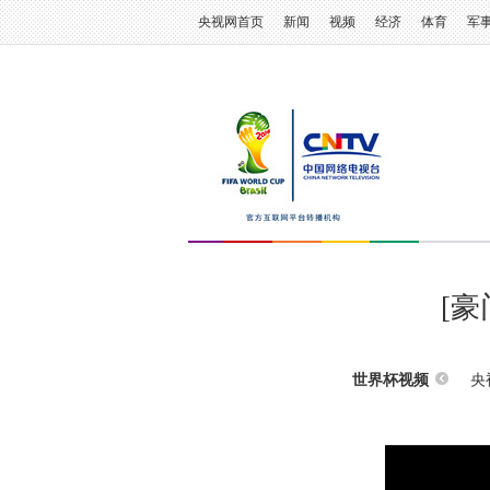
央视网首页
新闻
视频
经济
体育
军
[
央
世界杯视频