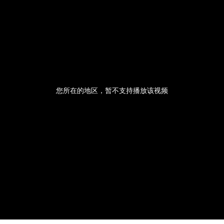
您所在的地区，暂不支持播放该视频