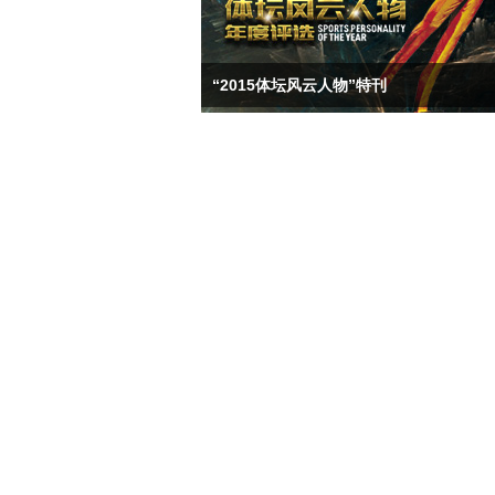
“2015体坛风云人物”特刊