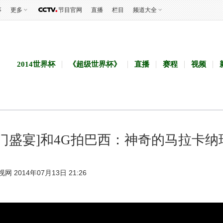
事
更多
节目官网
直播
栏目
频道大全
2014世界杯
《超级世界杯》
直播
赛程
视频
豪门盛宴]和4G拍巴西：神奇的马拉卡纳
视网 2014年07月13日 21:26