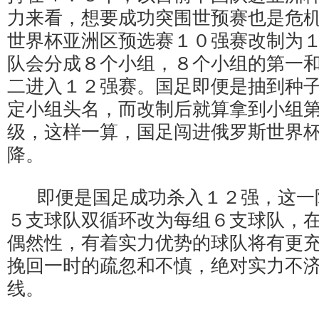
力来看，想要成功突围世预赛也是危
世界杯亚洲区预选赛１０强赛改制为
队会分成８个小组，８个小组的第一
二进入１２强赛。国足即便是抽到种
定小组头名，而改制后就算拿到小组
级，这样一算，国足闯进俄罗斯世界
降。
即便是国足成功杀入１２强，这一
５支球队双循环改为每组６支球队，
偶然性，有着实力优势的球队将有更
挽回一时的疏忽和不慎，绝对实力不
线。