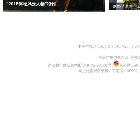
“2015体坛风云人物”特刊
佩兰-请勇敢一点
中央电视台网站
|
关于CCTV.com
|
人
中央广播电视总台 央视
违法和不良信息举报
京ICP证060535号
京公网安备 11
网上传播视听节目许可证号 0102002