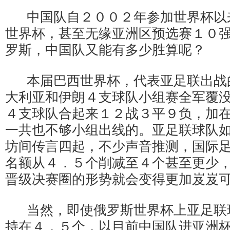
中国队自２００２年参加世界杯以
世界杯，甚至无缘亚洲区预选赛１０
罗斯，中国队又能有多少胜算呢？
本届巴西世界杯，代表亚足联出战
大利亚和伊朗４支球队小组赛全军覆
４支球队合起来１２战３平９负，加
一共也不够小组出线的。亚足联球队
坊间传言四起，不少声音推测，国际
名额从４．５个削减至４个甚至更少
晋级决赛圈的形势就会变得更加岌岌
当然，即使俄罗斯世界杯上亚足联
持在４．５个，以目前中国队进亚洲