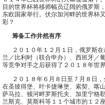
目的世界杯将移师幅员辽阔的俄罗斯
东欧国家举行。伏尔加河畔的世界杯
彩？
筹备工作井然有序
２０１０年１２月１日，俄罗斯在
兰／比利时（联合申办）、西班牙／
等竞争对手之后获得了２０１８年世
２０１８年６月８日至７月８日，
在圣彼得堡、叶卡捷琳堡、索契、喀
萨马拉、顿河畔罗斯托夫、加里宁格
兰斯克、莫斯科等１１个城市的１２