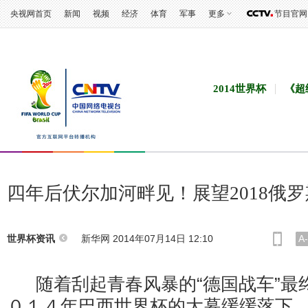
央视网首页
新闻
视频
经济
体育
军事
更多
节目官网
2014世界杯
《超
四年后伏尔加河畔见！展望2018俄
新华网 2014年07月14日 12:10
A-
世界杯资讯
随着刮起青春风暴的“德国战车”最
０１４年巴西世界杯的大幕缓缓落下