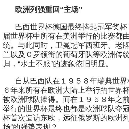
欧洲列强重回“主场”
巴西世界杯德国最终捧起冠军奖杯
届世界杯中所有在美洲举行的比赛都
统。与此同时，卫冕冠军西班牙、老
兰以及Ｃ罗领衔的葡萄牙队等欧洲传
归，“水土不服”的迹象依旧明显。
自从巴西队在１９５８年瑞典世界
６年来所有在欧洲大陆上举行的世界
被欧洲球队捧得。而在１９５８年之
举行的世界杯最终也都是欧洲球队夺
杯首次造访东欧，远征俄罗斯的欧洲列
场”的强势表现？