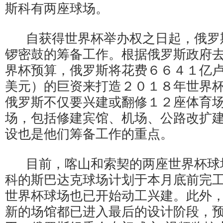
斯科有两座球场。
自获得世界杯举办权之日起，俄罗
锣密鼓的筹备工作。根据俄罗斯政府
界杯预算，俄罗斯将花费６６４１亿
美元）的巨资来打造２０１８年世界
俄罗斯不仅要兴建或翻修１２座体育
场，包括修建宾馆、机场、公路改扩
设也是他们筹备工作的重点。
目前，喀山和索契的两座世界杯球
科的斯巴达克球场计划于本月底前完
世界杯球场也已开始动工兴建。此外
新的场馆都已进入最后的设计阶段，