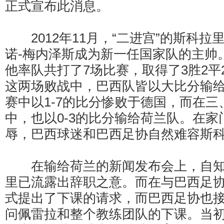
正式宣布此消息。
2012年11月，“二进宫”的斯科拉
诺-梅内泽斯成为新一任国家队的主帅
他率队共打了7场比赛，取得了3胜2平
这两场败战中，巴西队皆以大比分输
赛中以1-7的比分惨败于德国，而在
中，也以0-3的比分输给荷兰队。在
辱，巴西球迷和巴西足协自然难容斯
在输给荷兰的新闻发布会上，自知
里已流露出辞职之意。而在与巴西足
式提出了下课的请求，而巴西足协也
问佩雷拉和整个教练团队的下课。当