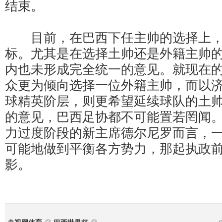
结束。
目前，在巴西下任主帅的选择上，
标。尤其是在选择土帅还是外籍主帅
内也未形成完全统一的意见。就现在
众更为倾向选择一位外籍主帅，而以
球精英阶层，则更希望延续球队的土
的意见，巴西足协都不可能置若罔闻
力过度阶段的新主席德尔尼罗而言，
可能地做到平衡各方势力，那起执政
影。