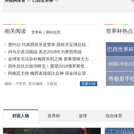
央视网体育
巴西世界杯
相关阅读
世界杯热点
世界杯
|
斯科拉里
普约尔:代表西班牙是荣幸 西班牙足球总结...
巴西世界杯
内马尔含泪观战 表态2018年为梦想而战
金球奖无法弥补梅西失利之痛 更希望捧大力...
德国队夺冠之
四年后伏尔加河畔见！展望2018俄罗斯世...
阿根廷主帅:梅西表现堪比众神 得金球众望...
终极射手榜
编辑：卢芳菲
责任编辑：王晓遐
我要纠错
封面人物
世界杯
篮球
综合体育