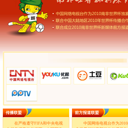
传播联盟
前方报道联盟
在严格遵守FIFA和中央电视
中国网络电视台作为2010