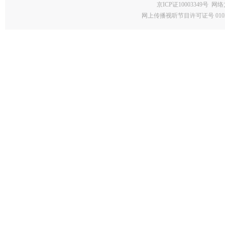
京ICP证10003349号
网络
网上传播视听节目许可证号 0102