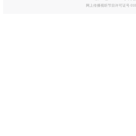
网上传播视听节目许可证号 0102