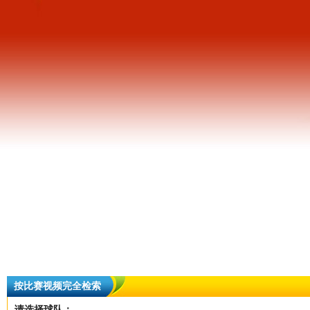
按比赛视频完全检索
请选择球队：