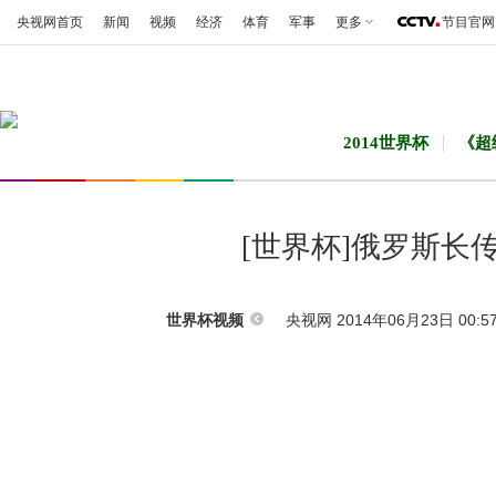
央视网首页
新闻
视频
经济
体育
军事
更多
节目官网
2014世界杯
《超
[世界杯]俄罗斯长
央视网 2014年06月23日 00:5
世界杯视频