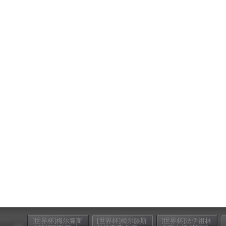
[世界杯]梅尔滕斯
[世界杯]梅尔滕斯
[世界杯]法伊祖林